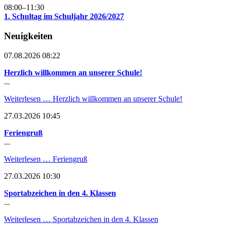
08:00–11:30
1. Schultag im Schuljahr 2026/2027
Neuigkeiten
07.08.2026 08:22
Herzlich willkommen an unserer Schule!
...
Weiterlesen …
Herzlich willkommen an unserer Schule!
27.03.2026 10:45
Feriengruß
...
Weiterlesen …
Feriengruß
27.03.2026 10:30
Sportabzeichen in den 4. Klassen
...
Weiterlesen …
Sportabzeichen in den 4. Klassen