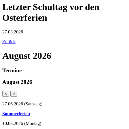
Letzter Schultag vor den
Osterferien
27.03.2026
Zurück
August 2026
Termine
August 2026
<
>
27.06.2026
(Samstag)
Sommerferien
10.08.2026
(Montag)