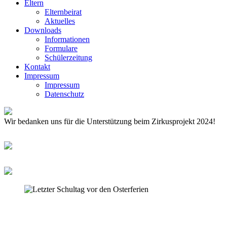
Eltern
Elternbeirat
Aktuelles
Downloads
Informationen
Formulare
Schülerzeitung
Kontakt
Impressum
Impressum
Datenschutz
Wir bedanken uns für die Unterstützung beim Zirkusprojekt 2024!