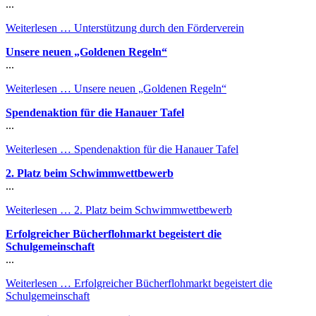
...
Weiterlesen …
Unterstützung durch den Förderverein
Unsere neuen „Goldenen Regeln“
...
Weiterlesen …
Unsere neuen „Goldenen Regeln“
Spendenaktion für die Hanauer Tafel
...
Weiterlesen …
Spendenaktion für die Hanauer Tafel
2. Platz beim Schwimmwettbewerb
...
Weiterlesen …
2. Platz beim Schwimmwettbewerb
Erfolgreicher Bücherflohmarkt begeistert die
Schulgemeinschaft
...
Weiterlesen …
Erfolgreicher Bücherflohmarkt begeistert die
Schulgemeinschaft