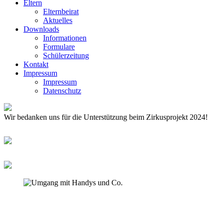
Eltern
Elternbeirat
Aktuelles
Downloads
Informationen
Formulare
Schülerzeitung
Kontakt
Impressum
Impressum
Datenschutz
Wir bedanken uns für die Unterstützung beim Zirkusprojekt 2024!