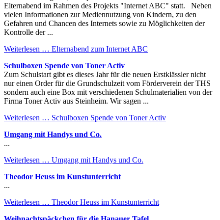
Elternabend im Rahmen des Projekts "Internet ABC" statt. Neben
vielen Informationen zur Mediennutzung von Kindern, zu den
Gefahren und Chancen des Internets sowie zu Möglichkeiten der
Kontrolle der ...
Weiterlesen …
Elternabend zum Internet ABC
Schulboxen Spende von Toner Activ
Zum Schulstart gibt es dieses Jahr für die neuen Erstklässler nicht
nur einen Order für die Grundschulzeit vom Förderverein der THS
sondern auch eine Box mit verschiedenen Schulmaterialien von der
Firma Toner Activ aus Steinheim. Wir sagen ...
Weiterlesen …
Schulboxen Spende von Toner Activ
Umgang mit Handys und Co.
...
Weiterlesen …
Umgang mit Handys und Co.
Theodor Heuss im Kunstunterricht
...
Weiterlesen …
Theodor Heuss im Kunstunterricht
Weihnachtspäckchen für die Hanauer Tafel