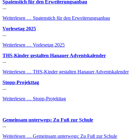
Spatenstich für den Erweiterungsanbau
...
Weiterlesen …
Spatenstich für den Erweiterungsanbau
Vorlesetag 2025
...
Weiterlesen …
Vorlesetag 2025
THS-Kinder gestalten Hanauer Adventskalender
...
Weiterlesen …
THS-Kinder gestalten Hanauer Adventskalender
Stopp-Projekttag
...
Weiterlesen …
Stopp-Projekttag
Gemeinsam unterwegs: Zu Fuß zur Schule
...
Weiterlesen …
Gemeinsam unterwegs: Zu Fuß zur Schule