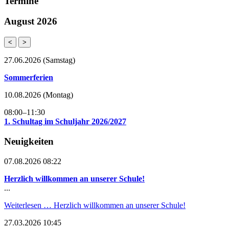
Termine
August 2026
<
>
27.06.2026
(Samstag)
Sommerferien
10.08.2026
(Montag)
08:00–11:30
1. Schultag im Schuljahr 2026/2027
Neuigkeiten
07.08.2026 08:22
Herzlich willkommen an unserer Schule!
...
Weiterlesen …
Herzlich willkommen an unserer Schule!
27.03.2026 10:45