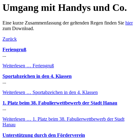
Umgang mit Handys und Co.
Eine kurze Zusammenfassung der geltenden Regen finden Sie
hier
zum Download.
Zurück
Feriengruß
...
Weiterlesen …
Feriengruß
Sportabzeichen in den 4. Klassen
...
Weiterlesen …
Sportabzeichen in den 4. Klassen
1. Platz beim 38. Fabulierwettbewerb der Stadt Hanau
...
Weiterlesen …
1. Platz beim 38. Fabulierwettbewerb der Stadt
Hanau
Unterstützung durch den Förderverein