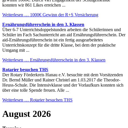
konnten wir 861 Likes erreichen ...
Weiterlesen …
1000€ Gewinn der R+S Versicherung
Ernährungsführerschein in den 3. Klassen
Über 6-7 Unterrichtsdoppelstunden arbeiten die Schülerinnen und
Schüler im Fach Sachunterricht am aid Ernährungsführerschein. Der
aid-Ernährungsführerschein ist ein fertig ausgearbeitetes
Unterrichtskonzept für die dritte Klasse, bei dem der praktische
Umgang mit ...
Weiterlesen …
Ernährungsführerschein in den 3. Klassen
Rotarier besuchen THS
Der Rotary Förderkreis Hanau e.V. besuchte mit dem Vorsitzenden
Dr. Bernd Müller und Rainer Christel am 1.03.2017 die Theodor-
Heuss-Schule. Die Intensivklasse und der Vorlaufkurs konnten sich
über eine tolle Spende freuen. Alle ...
Weiterlesen …
Rotarier besuchen THS
August 2026