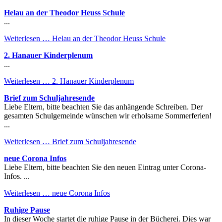
Helau an der Theodor Heuss Schule
...
Weiterlesen …
Helau an der Theodor Heuss Schule
2. Hanauer Kinderplenum
...
Weiterlesen …
2. Hanauer Kinderplenum
Brief zum Schuljahresende
Liebe Eltern, bitte beachten Sie das anhängende Schreiben. Der
gesamten Schulgemeinde wünschen wir erholsame Sommerferien!
...
Weiterlesen …
Brief zum Schuljahresende
neue Corona Infos
Liebe Eltern, bitte beachten Sie den neuen Eintrag unter Corona-
Infos. ...
Weiterlesen …
neue Corona Infos
Ruhige Pause
In dieser Woche startet die ruhige Pause in der Bücherei. Dies war