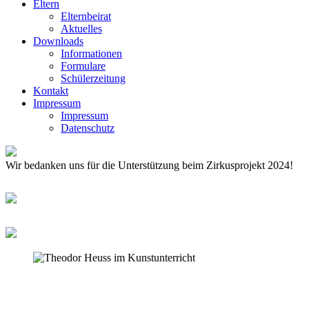
Eltern
Elternbeirat
Aktuelles
Downloads
Informationen
Formulare
Schülerzeitung
Kontakt
Impressum
Impressum
Datenschutz
Wir bedanken uns für die Unterstützung beim Zirkusprojekt 2024!