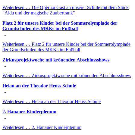
Weiterlesen …
Die Oper zu Gast an unserer Schule mit dem Stück
"Aida und der magische Zaubertrank"
Platz 2 für unsere Kinder bei der Sommerolympiade der
Grundschulen des MKKs im Fußball
...
Weiterlesen …
Platz 2 für unsere Kinder bei der Sommerolympiade
der Grundschulen des MKKs im Fußball
Zirkusprojektwoche mit krönenden Abschlussshows
...
Weiterlesen …
Zirkusprojektwoche mit krönenden Abschlussshows
Helau an der Theodor Heuss Schule
...
Weiterlesen …
Helau an der Theodor Heuss Schule
2. Hanauer Kinderplenum
...
Weiterlesen …
2. Hanauer Kinderplenum