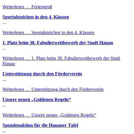
Weiterlesen …
Feriengruß
Sportabzeichen in den 4. Klassen
...
Weiterlesen …
Sportabzeichen in den 4. Klassen
1. Platz beim 38. Fabulierwettbewerb der Stadt Hanau
...
Weiterlesen …
1. Platz beim 38. Fabulierwettbewerb der Stadt
Hanau
Unterstützung durch den Förderverein
...
Weiterlesen …
Unterstützung durch den Förderverein
Unsere neuen „Goldenen Regeln“
...
Weiterlesen …
Unsere neuen „Goldenen Regeln“
Spendenaktion für die Hanauer Tafel
...