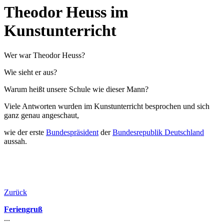
Theodor Heuss im
Kunstunterricht
Wer war Theodor Heuss?
Wie sieht er aus?
Warum heißt unsere Schule wie dieser Mann?
Viele Antworten wurden im Kunstunterricht besprochen und sich
ganz genau angeschaut,
wie der erste
Bundespräsident
der
Bundesrepublik Deutschland
aussah.
Zurück
Feriengruß
...