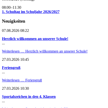
08:00–11:30
1. Schultag im Schuljahr 2026/2027
Neuigkeiten
07.08.2026 08:22
Herzlich willkommen an unserer Schule!
...
Weiterlesen …
Herzlich willkommen an unserer Schule!
27.03.2026 10:45
Feriengruß
...
Weiterlesen …
Feriengruß
27.03.2026 10:30
Sportabzeichen in den 4. Klassen
...