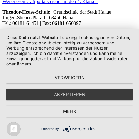
Weiterlesen …
Sportabzeichen in den 4. Klassen
Theodor-Heuss-Schule
| Grundschule der Stadt Hanau
Jürgen-Sticher-Platz 1 | 63456 Hanau
Tel.: 06181-61451 | Fax: 06181-650397
Diese Seite nutzt Website Tracking-Technologien von Dritten,
um ihre Dienste anzubieten, stetig zu verbessern und
Werbung entsprechend der Interessen der Nutzer
anzuzeigen. Ich bin damit einverstanden und kann meine
Einwilligung jederzeit mit Wirkung für die Zukunft widerrufen
oder ändern.
VERWEIGERN
AKZEPTIEREN
MEHR
Powered by