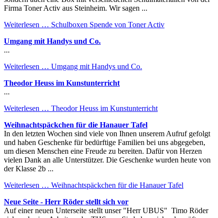
Firma Toner Activ aus Steinheim. Wir sagen ...
Weiterlesen …
Schulboxen Spende von Toner Activ
Umgang mit Handys und Co.
...
Weiterlesen …
Umgang mit Handys und Co.
Theodor Heuss im Kunstunterricht
...
Weiterlesen …
Theodor Heuss im Kunstunterricht
Weihnachtspäckchen für die Hanauer Tafel
In den letzten Wochen sind viele von Ihnen unserem Aufruf gefolgt
und haben Geschenke für bedürftige Familien bei uns abgegeben,
um diesen Menschen eine Freude zu bereiten. Dafür von Herzen
vielen Dank an alle Unterstützer. Die Geschenke wurden heute von
der Klasse 2b ...
Weiterlesen …
Weihnachtspäckchen für die Hanauer Tafel
Neue Seite - Herr Röder stellt sich vor
Auf einer neuen Unterseite stellt unser "Herr UBUS" Timo Röder