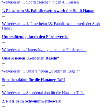
Weiterlesen …
Sportabzeichen in den 4. Klassen
1. Platz beim 38. Fabulierwettbewerb der Stadt Hanau
...
Weiterlesen …
1. Platz beim 38. Fabulierwettbewerb der Stadt
Hanau
Unterstützung durch den Förderverein
...
Weiterlesen …
Unterstützung durch den Förderverein
Unsere neuen „Goldenen Regeln“
...
Weiterlesen …
Unsere neuen „Goldenen Regeln“
Spendenaktion für die Hanauer Tafel
...
Weiterlesen …
Spendenaktion für die Hanauer Tafel
2. Platz beim Schwimmwettbewerb
...