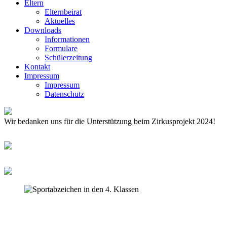
Eltern
Elternbeirat
Aktuelles
Downloads
Informationen
Formulare
Schülerzeitung
Kontakt
Impressum
Impressum
Datenschutz
Wir bedanken uns für die Unterstützung beim Zirkusprojekt 2024!