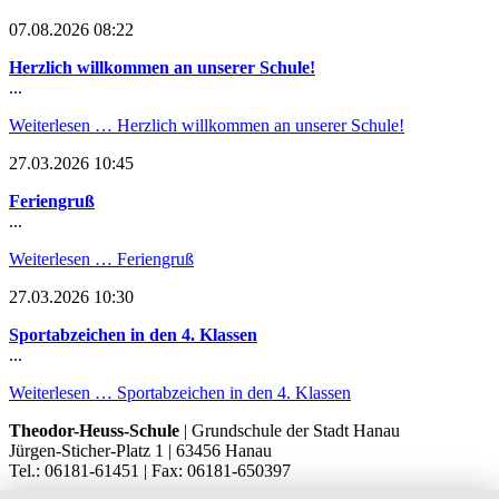
07.08.2026 08:22
Herzlich willkommen an unserer Schule!
...
Weiterlesen …
Herzlich willkommen an unserer Schule!
27.03.2026 10:45
Feriengruß
...
Weiterlesen …
Feriengruß
27.03.2026 10:30
Sportabzeichen in den 4. Klassen
...
Weiterlesen …
Sportabzeichen in den 4. Klassen
Theodor-Heuss-Schule
| Grundschule der Stadt Hanau
Jürgen-Sticher-Platz 1 | 63456 Hanau
Tel.: 06181-61451 | Fax: 06181-650397