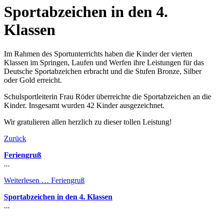
Sportabzeichen in den 4.
Klassen
Im Rahmen des Sportunterrichts haben die Kinder der vierten
Klassen im Springen, Laufen und Werfen ihre Leistungen für das
Deutsche Sportabzeichen erbracht und die Stufen Bronze, Silber
oder Gold erreicht.
Schulsportleiterin Frau Röder überreichte die Sportabzeichen an die
Kinder. Insgesamt wurden 42 Kinder ausgezeichnet.
Wir gratulieren allen herzlich zu dieser tollen Leistung!
Zurück
Feriengruß
...
Weiterlesen …
Feriengruß
Sportabzeichen in den 4. Klassen
...