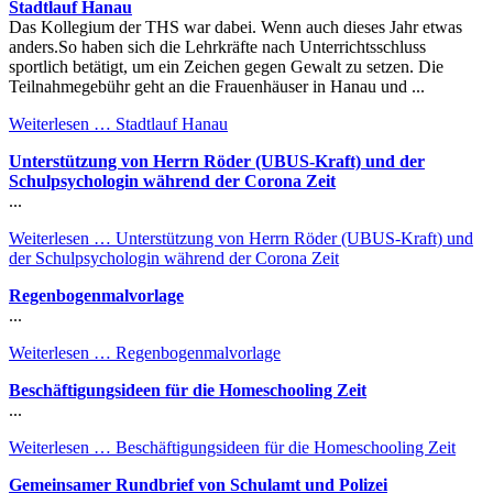
Stadtlauf Hanau
Das Kollegium der THS war dabei. Wenn auch dieses Jahr etwas
anders.So haben sich die Lehrkräfte nach Unterrichtsschluss
sportlich betätigt, um ein Zeichen gegen Gewalt zu setzen. Die
Teilnahmegebühr geht an die Frauenhäuser in Hanau und ...
Weiterlesen …
Stadtlauf Hanau
Unterstützung von Herrn Röder (UBUS-Kraft) und der
Schulpsychologin während der Corona Zeit
...
Weiterlesen …
Unterstützung von Herrn Röder (UBUS-Kraft) und
der Schulpsychologin während der Corona Zeit
Regenbogenmalvorlage
...
Weiterlesen …
Regenbogenmalvorlage
Beschäftigungsideen für die Homeschooling Zeit
...
Weiterlesen …
Beschäftigungsideen für die Homeschooling Zeit
Gemeinsamer Rundbrief von Schulamt und Polizei