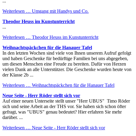
...
Weiterlesen …
Umgang mit Handys und Co.
Theodor Heuss im Kunstunterricht
...
Weiterlesen …
Theodor Heuss im Kunstunterricht
Weihnachtspäckchen für die Hanauer Tafel
In den letzten Wochen sind viele von Ihnen unserem Aufruf gefolgt
und haben Geschenke für bedürftige Familien bei uns abgegeben,
um diesen Menschen eine Freude zu bereiten. Dafür von Herzen
vielen Dank an alle Unterstützer. Die Geschenke wurden heute von
der Klasse 2b ...
Weiterlesen …
Weihnachtspäckchen für die Hanauer Tafel
Neue Seite - Herr Röder stellt sich vor
Auf einer neuen Unterseite stellt unser "Herr UBUS" Timo Röder
sich und seine Arbeit an der THS vor. Sie haben sich schon öfter
gefragt, was "UBUS" genau bedeutet? Hier erfahren Sie mehr
darüber. ...
Weiterlesen …
Neue Seite - Herr Röder stellt sich vor