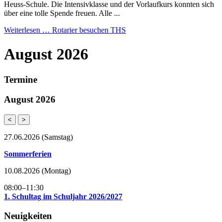
Heuss-Schule. Die Intensivklasse und der Vorlaufkurs konnten sich
über eine tolle Spende freuen. Alle ...
Weiterlesen …
Rotarier besuchen THS
August 2026
Termine
August 2026
<
>
27.06.2026
(Samstag)
Sommerferien
10.08.2026
(Montag)
08:00–11:30
1. Schultag im Schuljahr 2026/2027
Neuigkeiten