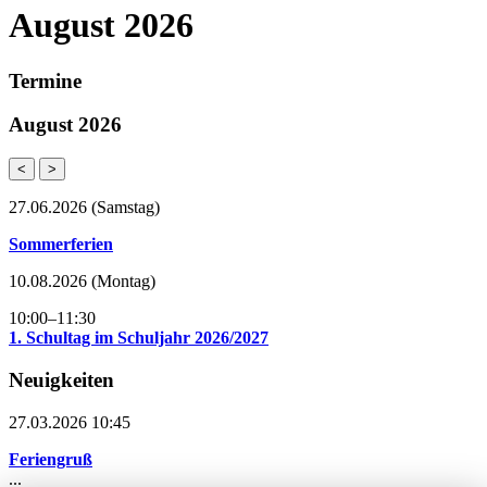
August 2026
Termine
August 2026
<
>
27.06.2026
(Samstag)
Sommerferien
10.08.2026
(Montag)
10:00–11:30
1. Schultag im Schuljahr 2026/2027
Neuigkeiten
27.03.2026 10:45
Feriengruß
...