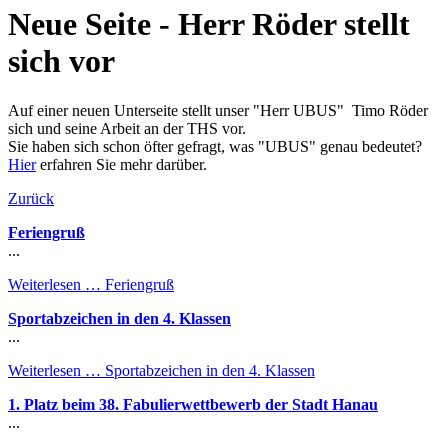
Neue Seite - Herr Röder stellt
sich vor
Auf einer neuen Unterseite stellt unser "Herr UBUS" Timo Röder
sich und seine Arbeit an der THS vor.
Sie haben sich schon öfter gefragt, was "UBUS" genau bedeutet?
Hier
erfahren Sie mehr darüber.
Zurück
Feriengruß
...
Weiterlesen …
Feriengruß
Sportabzeichen in den 4. Klassen
...
Weiterlesen …
Sportabzeichen in den 4. Klassen
1. Platz beim 38. Fabulierwettbewerb der Stadt Hanau
...