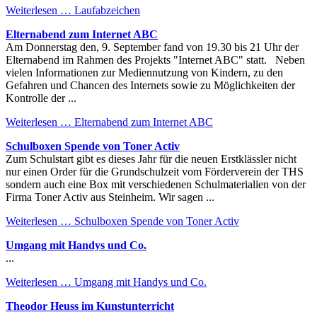
Weiterlesen …
Laufabzeichen
Elternabend zum Internet ABC
Am Donnerstag den, 9. September fand von 19.30 bis 21 Uhr der
Elternabend im Rahmen des Projekts "Internet ABC" statt. Neben
vielen Informationen zur Mediennutzung von Kindern, zu den
Gefahren und Chancen des Internets sowie zu Möglichkeiten der
Kontrolle der ...
Weiterlesen …
Elternabend zum Internet ABC
Schulboxen Spende von Toner Activ
Zum Schulstart gibt es dieses Jahr für die neuen Erstklässler nicht
nur einen Order für die Grundschulzeit vom Förderverein der THS
sondern auch eine Box mit verschiedenen Schulmaterialien von der
Firma Toner Activ aus Steinheim. Wir sagen ...
Weiterlesen …
Schulboxen Spende von Toner Activ
Umgang mit Handys und Co.
...
Weiterlesen …
Umgang mit Handys und Co.
Theodor Heuss im Kunstunterricht