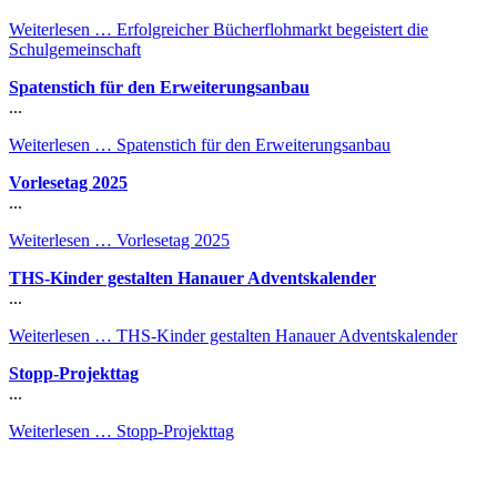
Weiterlesen …
Erfolgreicher Bücherflohmarkt begeistert die
Schulgemeinschaft
Spatenstich für den Erweiterungsanbau
...
Weiterlesen …
Spatenstich für den Erweiterungsanbau
Vorlesetag 2025
...
Weiterlesen …
Vorlesetag 2025
THS-Kinder gestalten Hanauer Adventskalender
...
Weiterlesen …
THS-Kinder gestalten Hanauer Adventskalender
Stopp-Projekttag
...
Weiterlesen …
Stopp-Projekttag