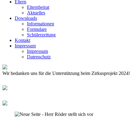
Eltern
Elternbeirat
Aktuelles
Downloads
Informationen
Formulare
Schülerzeitung
Kontakt
Impressum
Impressum
Datenschutz
Wir bedanken uns für die Unterstützung beim Zirkusprojekt 2024!