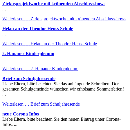
Zirkusprojektwoche mit krönenden Abschlussshows
...
Weiterlesen …
Zirkusprojektwoche mit krönenden Abschlussshows
Helau an der Theodor Heuss Schule
...
Weiterlesen …
Helau an der Theodor Heuss Schule
2. Hanauer Kinderplenum
...
Weiterlesen …
2. Hanauer Kinderplenum
Brief zum Schuljahresende
Liebe Eltern, bitte beachten Sie das anhängende Schreiben. Der
gesamten Schulgemeinde wünschen wir erholsame Sommerferien!
...
Weiterlesen …
Brief zum Schuljahresende
neue Corona Infos
Liebe Eltern, bitte beachten Sie den neuen Eintrag unter Corona-
Infos. ...