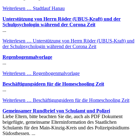
Weiterlesen …
Stadtlauf Hanau
Unterstützung von Herrn Röder (UBUS-Kraft) und der
Schulpsychologin während der Corona Zeit
...
Weiterlesen …
Unterstützung von Herrn Röder (UBUS-Kraft) und
der Schulpsychologin während der Corona Zeit
Regenbogenmalvorlage
...
Weiterlesen …
Regenbogenmalvorlage
Beschäftigungsideen für die Homeschooling Zeit
...
Weiterlesen …
Beschäftigungsideen für die Homeschooling Zeit
Gemeinsamer Rundbrief von Schulamt und Polizei
Liebe Eltern, bitte beachten Sie die, auch als PDF Dokument
beigefügte, gemeinsame Elterninformation des Staatlichen
Schulamts für den Main-Kinzig-Kreis und des Polizeipräsidiums
Südosthessen. ...