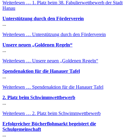
Weiterlesen …
1. Platz beim 38. Fabulierwettbewerb der Stadt
Hanau
Unterstützung durch den Förderverein
...
Weiterlesen …
Unterstützung durch den Förderverein
Unsere neuen „Goldenen Regeln“
...
Weiterlesen …
Unsere neuen „Goldenen Regeln“
Spendenaktion für die Hanauer Tafel
...
Weiterlesen …
Spendenaktion für die Hanauer Tafel
2. Platz beim Schwimmwettbewerb
...
Weiterlesen …
2. Platz beim Schwimmwettbewerb
Erfolgreicher Bücherflohmarkt begeistert die
Schulgemeinschaft
...