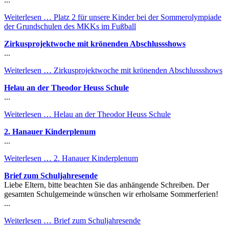
Weiterlesen …
Platz 2 für unsere Kinder bei der Sommerolympiade
der Grundschulen des MKKs im Fußball
Zirkusprojektwoche mit krönenden Abschlussshows
...
Weiterlesen …
Zirkusprojektwoche mit krönenden Abschlussshows
Helau an der Theodor Heuss Schule
...
Weiterlesen …
Helau an der Theodor Heuss Schule
2. Hanauer Kinderplenum
...
Weiterlesen …
2. Hanauer Kinderplenum
Brief zum Schuljahresende
Liebe Eltern, bitte beachten Sie das anhängende Schreiben. Der
gesamten Schulgemeinde wünschen wir erholsame Sommerferien!
...
Weiterlesen …
Brief zum Schuljahresende