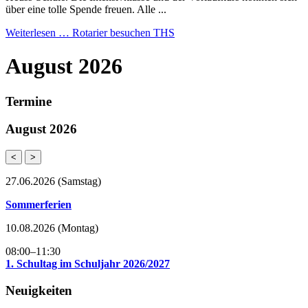
über eine tolle Spende freuen. Alle ...
Weiterlesen …
Rotarier besuchen THS
August 2026
Termine
August 2026
<
>
27.06.2026
(Samstag)
Sommerferien
10.08.2026
(Montag)
08:00–11:30
1. Schultag im Schuljahr 2026/2027
Neuigkeiten