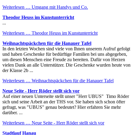
Weiterlesen …
Umgang mit Handys und Co.
Theodor Heuss im Kunstunterricht
...
Weiterlesen …
Theodor Heuss im Kunstunterricht
Weihnachtspäckchen für die Hanauer Tafel
In den letzten Wochen sind viele von Ihnen unserem Aufruf gefolgt
und haben Geschenke für bedürftige Familien bei uns abgegeben,
um diesen Menschen eine Freude zu bereiten. Dafür von Herzen
vielen Dank an alle Unterstützer. Die Geschenke wurden heute von
der Klasse 2b ...
Weiterlesen …
Weihnachtspäckchen für die Hanauer Tafel
Neue Seite - Herr Röder stellt sich vor
Auf einer neuen Unterseite stellt unser "Herr UBUS" Timo Röder
sich und seine Arbeit an der THS vor. Sie haben sich schon öfter
gefragt, was "UBUS" genau bedeutet? Hier erfahren Sie mehr
darüber. ...
Weiterlesen …
Neue Seite - Herr Röder stellt sich vor
Stadtlauf Hanau