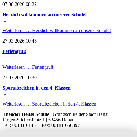
07.08.2026 08:22
Herzlich willkommen an unserer Schule!
...
Weiterlesen …
Herzlich willkommen an unserer Schule!
27.03.2026 10:45
Feriengruß
...
Weiterlesen …
Feriengruß
27.03.2026 10:30
Sportabzeichen in den 4. Klassen
...
Weiterlesen …
Sportabzeichen in den 4. Klassen
Theodor-Heuss-Schule
| Grundschule der Stadt Hanau
Jürgen-Sticher-Platz 1 | 63456 Hanau
Tel.: 06181-61451 | Fax: 06181-650397