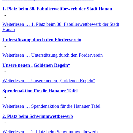
1. Platz beim 38. Fabulierwettbewerb der Stadt Hanau
...
Weiterlesen …
1. Platz beim 38. Fabulierwettbewerb der Stadt
Hanau
Unterstützung durch den Förderverein
...
Weiterlesen …
Unterstützung durch den Förderverein
Unsere neuen „Goldenen Regeln“
...
Weiterlesen …
Unsere neuen „Goldenen Regeln“
Spendenaktion für die Hanauer Tafel
...
Weiterlesen …
Spendenaktion für die Hanauer Tafel
2. Platz beim Schwimmwettbewerb
...
Weiterlesen …
2. Platz beim Schwimmwettbewerb