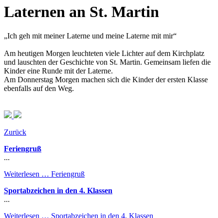
Laternen an St. Martin
„Ich geh mit meiner Laterne und meine Laterne mit mir“
Am heutigen Morgen leuchteten viele Lichter auf dem Kirchplatz
und lauschten der Geschichte von St. Martin. Gemeinsam liefen die
Kinder eine Runde mit der Laterne.
Am Donnerstag Morgen machen sich die Kinder der ersten Klasse
ebenfalls auf den Weg.
Zurück
Feriengruß
...
Weiterlesen …
Feriengruß
Sportabzeichen in den 4. Klassen
...
Weiterlesen …
Sportabzeichen in den 4. Klassen