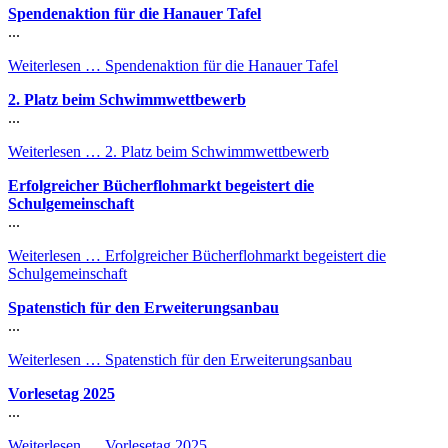
Spendenaktion für die Hanauer Tafel
...
Weiterlesen …
Spendenaktion für die Hanauer Tafel
2. Platz beim Schwimmwettbewerb
...
Weiterlesen …
2. Platz beim Schwimmwettbewerb
Erfolgreicher Bücherflohmarkt begeistert die
Schulgemeinschaft
...
Weiterlesen …
Erfolgreicher Bücherflohmarkt begeistert die
Schulgemeinschaft
Spatenstich für den Erweiterungsanbau
...
Weiterlesen …
Spatenstich für den Erweiterungsanbau
Vorlesetag 2025
...
Weiterlesen …
Vorlesetag 2025