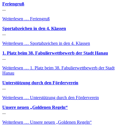
Feriengruß
...
Weiterlesen …
Feriengruß
Sportabzeichen in den 4. Klassen
...
Weiterlesen …
Sportabzeichen in den 4. Klassen
1. Platz beim 38. Fabulierwettbewerb der Stadt Hanau
...
Weiterlesen …
1. Platz beim 38. Fabulierwettbewerb der Stadt
Hanau
Unterstützung durch den Förderverein
...
Weiterlesen …
Unterstützung durch den Förderverein
Unsere neuen „Goldenen Regeln“
...
Weiterlesen …
Unsere neuen „Goldenen Regeln“