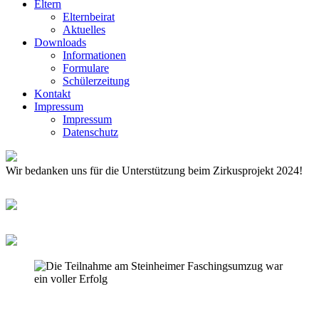
Eltern
Elternbeirat
Aktuelles
Downloads
Informationen
Formulare
Schülerzeitung
Kontakt
Impressum
Impressum
Datenschutz
Wir bedanken uns für die Unterstützung beim Zirkusprojekt 2024!