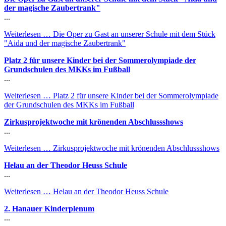
der magische Zaubertrank"
...
Weiterlesen …
Die Oper zu Gast an unserer Schule mit dem Stück
"Aida und der magische Zaubertrank"
Platz 2 für unsere Kinder bei der Sommerolympiade der
Grundschulen des MKKs im Fußball
...
Weiterlesen …
Platz 2 für unsere Kinder bei der Sommerolympiade
der Grundschulen des MKKs im Fußball
Zirkusprojektwoche mit krönenden Abschlussshows
...
Weiterlesen …
Zirkusprojektwoche mit krönenden Abschlussshows
Helau an der Theodor Heuss Schule
...
Weiterlesen …
Helau an der Theodor Heuss Schule
2. Hanauer Kinderplenum
...