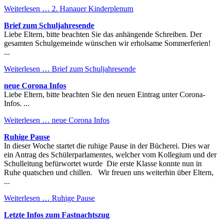
Weiterlesen …
2. Hanauer Kinderplenum
Brief zum Schuljahresende
Liebe Eltern, bitte beachten Sie das anhängende Schreiben. Der
gesamten Schulgemeinde wünschen wir erholsame Sommerferien!
...
Weiterlesen …
Brief zum Schuljahresende
neue Corona Infos
Liebe Eltern, bitte beachten Sie den neuen Eintrag unter Corona-
Infos. ...
Weiterlesen …
neue Corona Infos
Ruhige Pause
In dieser Woche startet die ruhige Pause in der Bücherei. Dies war
ein Antrag des Schülerparlamentes, welcher vom Kollegium und der
Schulleitung befürwortet wurde Die erste Klasse konnte nun in
Ruhe quatschen und chillen. Wir freuen uns weiterhin über Eltern,
...
Weiterlesen …
Ruhige Pause
Letzte Infos zum Fastnachtszug