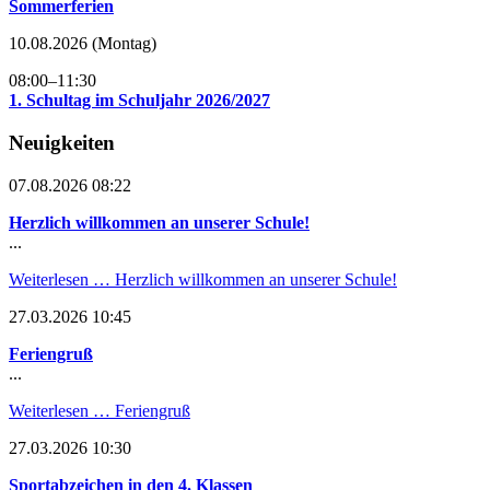
Sommerferien
10.08.2026
(Montag)
08:00–11:30
1. Schultag im Schuljahr 2026/2027
Neuigkeiten
07.08.2026 08:22
Herzlich willkommen an unserer Schule!
...
Weiterlesen …
Herzlich willkommen an unserer Schule!
27.03.2026 10:45
Feriengruß
...
Weiterlesen …
Feriengruß
27.03.2026 10:30
Sportabzeichen in den 4. Klassen