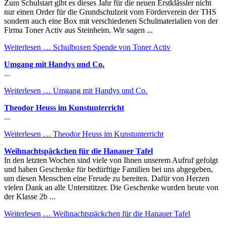
Zum Schulstart gibt es dieses Jahr für die neuen Erstklässler nicht
nur einen Order für die Grundschulzeit vom Förderverein der THS
sondern auch eine Box mit verschiedenen Schulmaterialien von der
Firma Toner Activ aus Steinheim. Wir sagen ...
Weiterlesen …
Schulboxen Spende von Toner Activ
Umgang mit Handys und Co.
...
Weiterlesen …
Umgang mit Handys und Co.
Theodor Heuss im Kunstunterricht
...
Weiterlesen …
Theodor Heuss im Kunstunterricht
Weihnachtspäckchen für die Hanauer Tafel
In den letzten Wochen sind viele von Ihnen unserem Aufruf gefolgt
und haben Geschenke für bedürftige Familien bei uns abgegeben,
um diesen Menschen eine Freude zu bereiten. Dafür von Herzen
vielen Dank an alle Unterstützer. Die Geschenke wurden heute von
der Klasse 2b ...
Weiterlesen …
Weihnachtspäckchen für die Hanauer Tafel