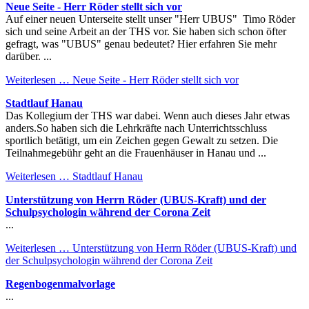
Neue Seite - Herr Röder stellt sich vor
Auf einer neuen Unterseite stellt unser "Herr UBUS" Timo Röder
sich und seine Arbeit an der THS vor. Sie haben sich schon öfter
gefragt, was "UBUS" genau bedeutet? Hier erfahren Sie mehr
darüber. ...
Weiterlesen …
Neue Seite - Herr Röder stellt sich vor
Stadtlauf Hanau
Das Kollegium der THS war dabei. Wenn auch dieses Jahr etwas
anders.So haben sich die Lehrkräfte nach Unterrichtsschluss
sportlich betätigt, um ein Zeichen gegen Gewalt zu setzen. Die
Teilnahmegebühr geht an die Frauenhäuser in Hanau und ...
Weiterlesen …
Stadtlauf Hanau
Unterstützung von Herrn Röder (UBUS-Kraft) und der
Schulpsychologin während der Corona Zeit
...
Weiterlesen …
Unterstützung von Herrn Röder (UBUS-Kraft) und
der Schulpsychologin während der Corona Zeit
Regenbogenmalvorlage
...