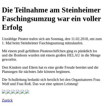
Die Teilnahme am Steinheimer
Faschingsumzug war ein voller
Erfolg
Unzählige Piraten trafen sich am Sonntag, den 11.02.2018, um zum
1. Mal beim Steinheimer Faschingsumzug mitzulaufen.
Mit einem prall gefülltem Piratenschiffchen ging es pünktlich los
und die Bonbons wurden mit einem großen HELAU in die Menge
geworfen.
Den Kindern und Eltern hat es eine große Freude bereitet und die
Planungen für nächstes Jahr können beginnen.
Die Schulleitung bedankt sich herzlich bei den Organisatoren Frau
Wulf und Frau Roß. Das war eine spitzen Leistung!
Zurück