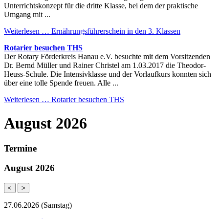
Unterrichtskonzept für die dritte Klasse, bei dem der praktische
Umgang mit ...
Weiterlesen …
Ernährungsführerschein in den 3. Klassen
Rotarier besuchen THS
Der Rotary Förderkreis Hanau e.V. besuchte mit dem Vorsitzenden
Dr. Bernd Müller und Rainer Christel am 1.03.2017 die Theodor-
Heuss-Schule. Die Intensivklasse und der Vorlaufkurs konnten sich
über eine tolle Spende freuen. Alle ...
Weiterlesen …
Rotarier besuchen THS
August 2026
Termine
August 2026
<
>
27.06.2026
(Samstag)