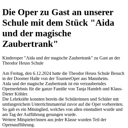
Die Oper zu Gast an unserer
Schule mit dem Stück "Aida
und der magische
Zaubertrank"
Kinderoper "Aida und der magische Zaubertrank" zu Gast an der
Theodor Heuss Schule
Am Freitag, den 6.12.2024 hatte die Theodor Heuss Schule Besuch
in der Doorner Halle von der TourneeOper aus Mannheim.
Aida und der magische Zaubertrank ist ein verzauberndes
Opernerlebnis für die ganze Familie von Tanja Hamleh und Klaus-
Dieter Köhler.
Die Lehrkräfte konnten bereits die Schülerinnen und Schüler mit
umfangreichem Unterrichtsmaterial zuvor auf die Oper vorbereiten.
So gab es ein Mitsinglied, welches von allen einstudiert wurde und
am Tag der Aufführung gesungen wurde.
Weitere Mitspieler/innen aus jeder Klasse wurden Teil der
Opernaufführung.