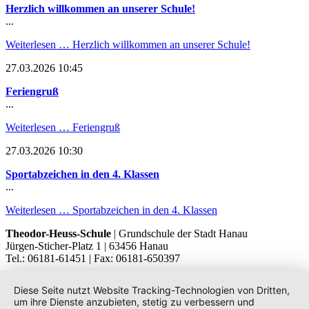
Herzlich willkommen an unserer Schule!
...
Weiterlesen …
Herzlich willkommen an unserer Schule!
27.03.2026 10:45
Feriengruß
...
Weiterlesen …
Feriengruß
27.03.2026 10:30
Sportabzeichen in den 4. Klassen
...
Weiterlesen …
Sportabzeichen in den 4. Klassen
Theodor-Heuss-Schule
| Grundschule der Stadt Hanau
Jürgen-Sticher-Platz 1 | 63456 Hanau
Tel.: 06181-61451 | Fax: 06181-650397
Diese Seite nutzt Website Tracking-Technologien von Dritten,
um ihre Dienste anzubieten, stetig zu verbessern und