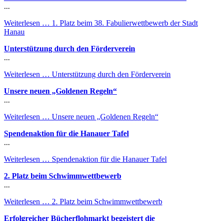
...
Weiterlesen …
1. Platz beim 38. Fabulierwettbewerb der Stadt
Hanau
Unterstützung durch den Förderverein
...
Weiterlesen …
Unterstützung durch den Förderverein
Unsere neuen „Goldenen Regeln“
...
Weiterlesen …
Unsere neuen „Goldenen Regeln“
Spendenaktion für die Hanauer Tafel
...
Weiterlesen …
Spendenaktion für die Hanauer Tafel
2. Platz beim Schwimmwettbewerb
...
Weiterlesen …
2. Platz beim Schwimmwettbewerb
Erfolgreicher Bücherflohmarkt begeistert die