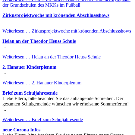
der Grundschulen des MKKs im Fußball
Zirkusprojektwoche mit krönenden Abschlussshows
...
Weiterlesen …
Zirkusprojektwoche mit krönenden Abschlussshows
Helau an der Theodor Heuss Schule
...
Weiterlesen …
Helau an der Theodor Heuss Schule
2. Hanauer Kinderplenum
...
Weiterlesen …
2. Hanauer Kinderplenum
Brief zum Schuljahresende
Liebe Eltern, bitte beachten Sie das anhängende Schreiben. Der
gesamten Schulgemeinde wünschen wir erholsame Sommerferien!
...
Weiterlesen …
Brief zum Schuljahresende
neue Corona Infos