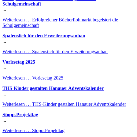
Schulgemeinschaft
...
Weiterlesen …
Erfolgreicher Bücherflohmarkt begeistert die
Schulgemeinschaft
Spatenstich für den Erweiterungsanbau
...
Weiterlesen …
Spatenstich für den Erweiterungsanbau
Vorlesetag 2025
...
Weiterlesen …
Vorlesetag 2025
THS-Kinder gestalten Hanauer Adventskalender
...
Weiterlesen …
THS-Kinder gestalten Hanauer Adventskalender
Stopp-Projekttag
...
Weiterlesen …
Stopp-Projekttag