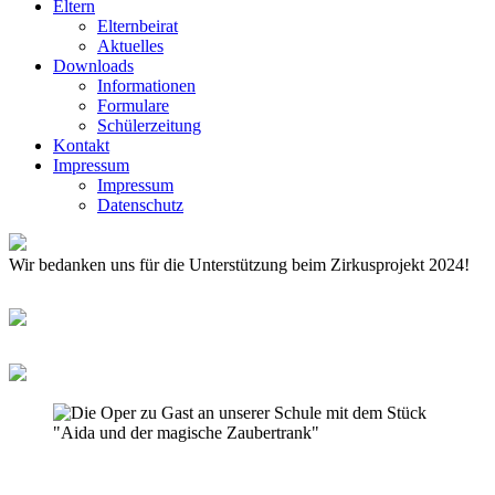
Eltern
Elternbeirat
Aktuelles
Downloads
Informationen
Formulare
Schülerzeitung
Kontakt
Impressum
Impressum
Datenschutz
Wir bedanken uns für die Unterstützung beim Zirkusprojekt 2024!