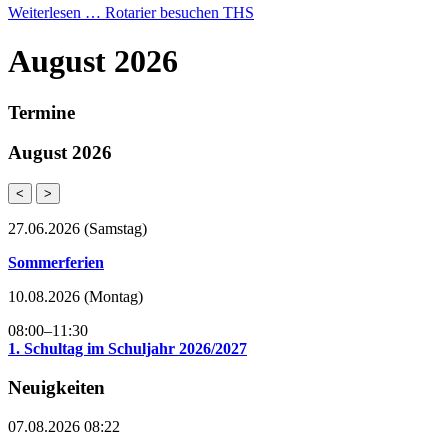
Weiterlesen …
Rotarier besuchen THS
August 2026
Termine
August 2026
<
>
27.06.2026
(Samstag)
Sommerferien
10.08.2026
(Montag)
08:00–11:30
1. Schultag im Schuljahr 2026/2027
Neuigkeiten
07.08.2026 08:22